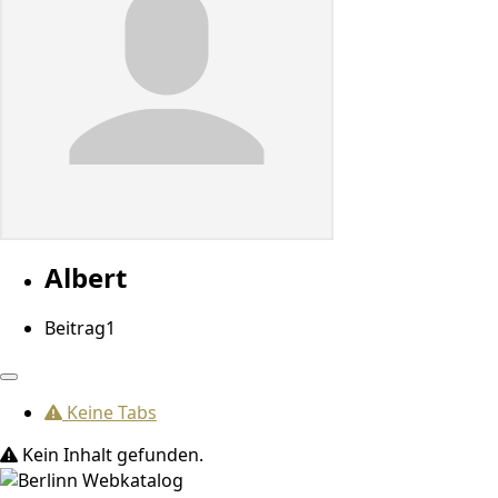
Albert
Beitrag
1
Keine Tabs
Kein Inhalt gefunden.