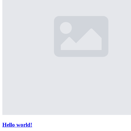
Hello world!