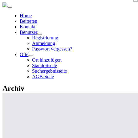
Home
Beitreten
Kontakt
Benutzer
Registrierung
Anmeldung
Passwort vergessen?
Orte
Ort hinzufügen
Standortseite
Suchergebnisseite
AGB-Seite
Archiv